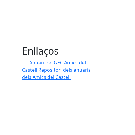
Enllaços
Anuari del GEC Amics del
Castell
Repositori dels anuaris
dels Amics del Castell