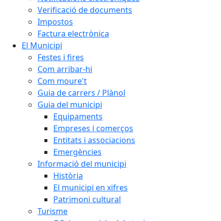
Verificació de documents
Impostos
Factura electrònica
El Municipi
Festes i fires
Com arribar-hi
Com moure't
Guia de carrers / Plànol
Guia del municipi
Equipaments
Empreses i comerços
Entitats i associacions
Emergències
Informació del municipi
Història
El municipi en xifres
Patrimoni cultural
Turisme