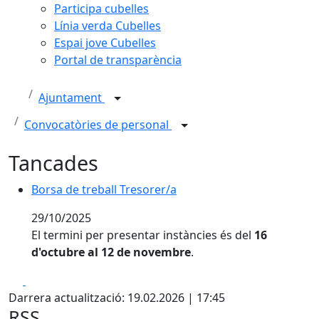
Participa cubelles
Línia verda Cubelles
Espai jove Cubelles
Portal de transparència
Ajuntament
Convocatòries de personal
Tancades
Borsa de treball Tresorer/a
29/10/2025
El termini per presentar instàncies és del
16
d'octubre al 12 de novembre
.
Facebook
X
Darrera actualització: 19.02.2026 | 17:45
RSS