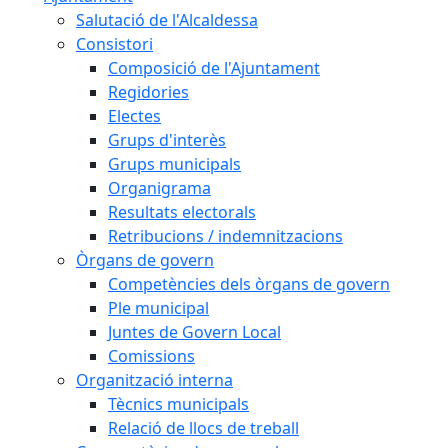
Salutació de l'Alcaldessa
Consistori
Composició de l'Ajuntament
Regidories
Electes
Grups d'interès
Grups municipals
Organigrama
Resultats electorals
Retribucions / indemnitzacions
Òrgans de govern
Competències dels òrgans de govern
Ple municipal
Juntes de Govern Local
Comissions
Organització interna
Tècnics municipals
Relació de llocs de treball