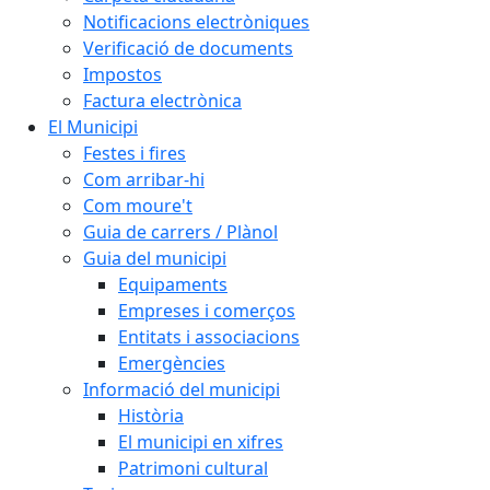
Notificacions electròniques
Verificació de documents
Impostos
Factura electrònica
El Municipi
Festes i fires
Com arribar-hi
Com moure't
Guia de carrers / Plànol
Guia del municipi
Equipaments
Empreses i comerços
Entitats i associacions
Emergències
Informació del municipi
Història
El municipi en xifres
Patrimoni cultural