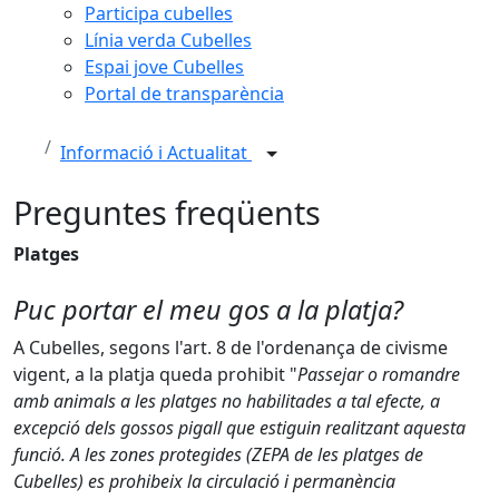
Participa cubelles
Línia verda Cubelles
Espai jove Cubelles
Portal de transparència
Informació i Actualitat
Preguntes freqüents
Platges
Puc portar el meu gos a la platja?
A Cubelles, segons l'art. 8 de l'ordenança de civisme
vigent, a la platja queda prohibit "
Passejar o romandre
amb animals a les platges no habilitades a tal efecte, a
excepció dels gossos pigall que estiguin realitzant aquesta
funció. A les zones protegides (ZEPA de les platges de
Cubelles) es prohibeix la circulació i permanència