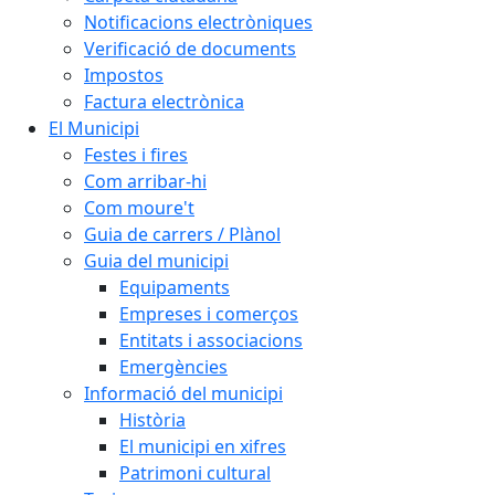
Notificacions electròniques
Verificació de documents
Impostos
Factura electrònica
El Municipi
Festes i fires
Com arribar-hi
Com moure't
Guia de carrers / Plànol
Guia del municipi
Equipaments
Empreses i comerços
Entitats i associacions
Emergències
Informació del municipi
Història
El municipi en xifres
Patrimoni cultural