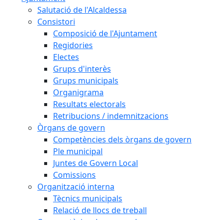
Salutació de l'Alcaldessa
Consistori
Composició de l'Ajuntament
Regidories
Electes
Grups d'interès
Grups municipals
Organigrama
Resultats electorals
Retribucions / indemnitzacions
Òrgans de govern
Competències dels òrgans de govern
Ple municipal
Juntes de Govern Local
Comissions
Organització interna
Tècnics municipals
Relació de llocs de treball