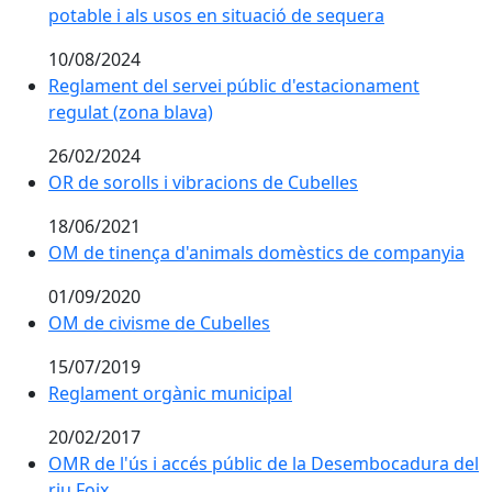
potable i als usos en situació de sequera
10/08/2024
Reglament del servei públic d'estacionament
regulat (zona blava)
26/02/2024
OR de sorolls i vibracions de Cubelles
18/06/2021
OM de tinença d'animals domèstics de companyia
01/09/2020
OM de civisme de Cubelles
15/07/2019
Reglament orgànic municipal
20/02/2017
OMR de l'ús i accés públic de la Desembocadura del
riu Foix