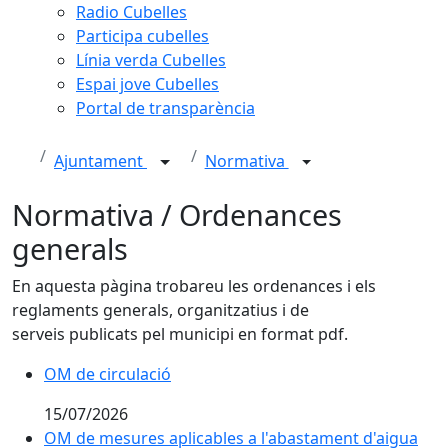
Radio Cubelles
Participa cubelles
Línia verda Cubelles
Espai jove Cubelles
Portal de transparència
Ajuntament
Normativa
Normativa / Ordenances
generals
En aquesta pàgina trobareu les ordenances i els
reglaments generals, organitzatius i de
serveis publicats pel municipi en format pdf.
OM de circulació
15/07/2026
OM de mesures aplicables a l'abastament d'aigua