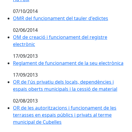
07/10/2014
OMR del funcionament del tauler d'edictes
02/06/2014
OM de creació i funcionament del registre
electrònic
17/09/2013
Reglament de funcionament de la seu electrònica
17/09/2013
OR de l'ús privatiu dels locals, dependències i
espais oberts municipals i la cessió de material
02/08/2013
OR de les autoritzacions i funcionament de les
terrasses en espais públics i privats al terme
municipal de Cubelles