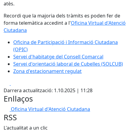
atès.
Recordi que la majoria dels tràmits es poden fer de
forma telemàtica accedint a l'
Oficina Virtual d'Atenció
Ciutadana
Oficina de Participació i Informació Ciutadana
(OPIC)
Servei d'habitatge del Consell Comarcal
Servei d'orientació laboral de Cubelles (SOLCUB)
Zona d'estacionament regulat
Facebook
X
Darrera actualització: 1.10.2025 | 11:28
Enllaços
Oficina Virtual d'Atenció Ciutadana
RSS
L'actualitat a un clic