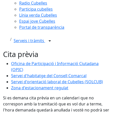
Radio Cubelles
Participa cubelles
Línia verda Cubelles
Espai jove Cubelles
Portal de transparència
Serveis i tràmits
Cita prèvia
Oficina de Participació i Informació Ciutadana
(OPIC)
Servei d'habitatge del Consell Comarcal
Servei d'orientació laboral de Cubelles (SOLCUB)
Zona d'estacionament regulat
Si es demana cita prèvia en un calendari que no
correspon amb la tramitació que es vol dur a terme,
l'hora demanada quedarà anul·lada i vostè no podrà ser