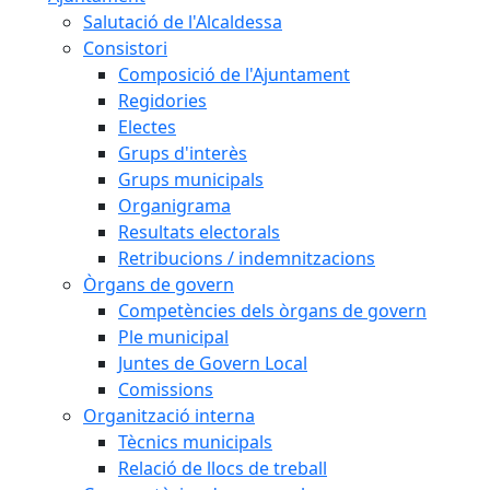
Salutació de l'Alcaldessa
Consistori
Composició de l'Ajuntament
Regidories
Electes
Grups d'interès
Grups municipals
Organigrama
Resultats electorals
Retribucions / indemnitzacions
Òrgans de govern
Competències dels òrgans de govern
Ple municipal
Juntes de Govern Local
Comissions
Organització interna
Tècnics municipals
Relació de llocs de treball