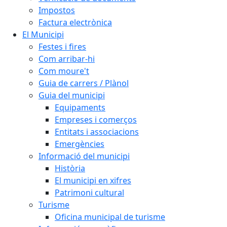
Impostos
Factura electrònica
El Municipi
Festes i fires
Com arribar-hi
Com moure't
Guia de carrers / Plànol
Guia del municipi
Equipaments
Empreses i comerços
Entitats i associacions
Emergències
Informació del municipi
Història
El municipi en xifres
Patrimoni cultural
Turisme
Oficina municipal de turisme