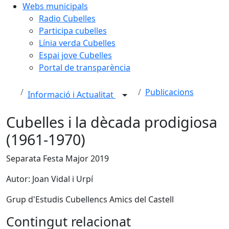
Webs municipals
Radio Cubelles
Participa cubelles
Línia verda Cubelles
Espai jove Cubelles
Portal de transparència
Publicacions
Informació i Actualitat
Cubelles i la dècada prodigiosa
(1961-1970)
Separata Festa Major 2019
Autor: Joan Vidal i Urpí
Grup d'Estudis Cubellencs Amics del Castell
Contingut relacionat