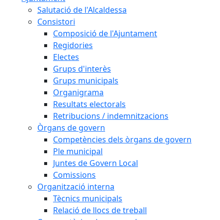
Salutació de l'Alcaldessa
Consistori
Composició de l'Ajuntament
Regidories
Electes
Grups d'interès
Grups municipals
Organigrama
Resultats electorals
Retribucions / indemnitzacions
Òrgans de govern
Competències dels òrgans de govern
Ple municipal
Juntes de Govern Local
Comissions
Organització interna
Tècnics municipals
Relació de llocs de treball