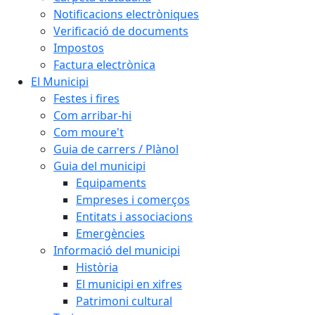
Notificacions electròniques
Verificació de documents
Impostos
Factura electrònica
El Municipi
Festes i fires
Com arribar-hi
Com moure't
Guia de carrers / Plànol
Guia del municipi
Equipaments
Empreses i comerços
Entitats i associacions
Emergències
Informació del municipi
Història
El municipi en xifres
Patrimoni cultural