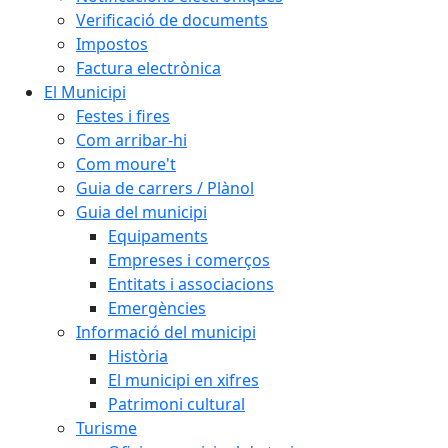
Verificació de documents
Impostos
Factura electrònica
El Municipi
Festes i fires
Com arribar-hi
Com moure't
Guia de carrers / Plànol
Guia del municipi
Equipaments
Empreses i comerços
Entitats i associacions
Emergències
Informació del municipi
Història
El municipi en xifres
Patrimoni cultural
Turisme