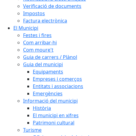
Verificació de documents
Impostos
Factura electrònica
El Municipi
Festes i fires
Com arribar-hi
Com moure't
Guia de carrers / Plànol
Guia del municipi
Equipaments
Empreses i comerços
Entitats i associacions
Emergències
Informació del municipi
Història
El municipi en xifres
Patrimoni cultural
Turisme