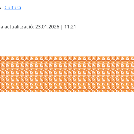
Cultura
cebook
X
a actualització: 23.01.2026 | 11:21