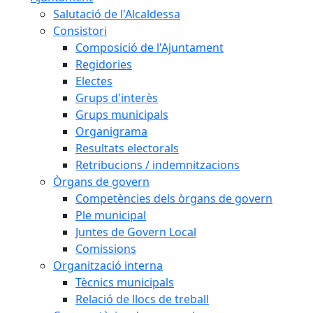
Salutació de l'Alcaldessa
Consistori
Composició de l'Ajuntament
Regidories
Electes
Grups d'interès
Grups municipals
Organigrama
Resultats electorals
Retribucions / indemnitzacions
Òrgans de govern
Competències dels òrgans de govern
Ple municipal
Juntes de Govern Local
Comissions
Organització interna
Tècnics municipals
Relació de llocs de treball