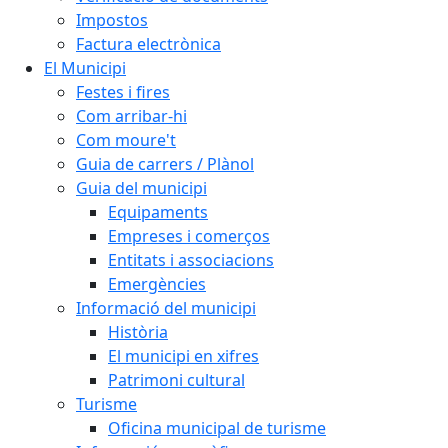
Impostos
Factura electrònica
El Municipi
Festes i fires
Com arribar-hi
Com moure't
Guia de carrers / Plànol
Guia del municipi
Equipaments
Empreses i comerços
Entitats i associacions
Emergències
Informació del municipi
Història
El municipi en xifres
Patrimoni cultural
Turisme
Oficina municipal de turisme