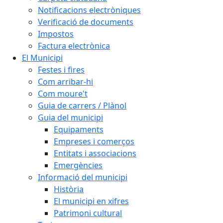
Notificacions electròniques
Verificació de documents
Impostos
Factura electrònica
El Municipi
Festes i fires
Com arribar-hi
Com moure't
Guia de carrers / Plànol
Guia del municipi
Equipaments
Empreses i comerços
Entitats i associacions
Emergències
Informació del municipi
Història
El municipi en xifres
Patrimoni cultural