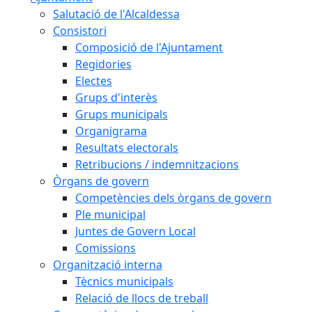
Salutació de l'Alcaldessa
Consistori
Composició de l'Ajuntament
Regidories
Electes
Grups d'interès
Grups municipals
Organigrama
Resultats electorals
Retribucions / indemnitzacions
Òrgans de govern
Competències dels òrgans de govern
Ple municipal
Juntes de Govern Local
Comissions
Organització interna
Tècnics municipals
Relació de llocs de treball