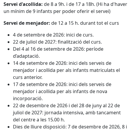
Servei d'acollida:
de 8 a 9h. i de 17 a 18h. (Hi ha d'haver
un mínim de 9 infants per poder oferir el servei)
Servei de menjador:
de 12 a 15 h. durant tot el curs
4 de setembre de 2026: inici de curs.
22 de juliol de 2027: finalització del curs.
Del 4 al 16 de setembre de 2026: període
d’adaptació.
14 de setembre de 2026: inici dels serveis de
menjador i acollida per als infants matriculats el
curs anterior.
17 de setembre de 2026: inici dels serveis de
menjador i acollida per als infants de nova
incorporació.
22 de desembre de 2026 i del 28 de juny al 22 de
juliol de 2027: jornada intensiva, amb tancament
del centre a les 15.00 h.
Dies de lliure disposició: 7 de desembre de 2026, 8 i