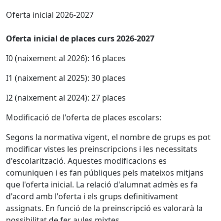
Oferta inicial 2026-2027
Oferta inicial de places curs 2026-2027
I0 (naixement al 2026): 16 places
I1 (naixement al 2025): 30 places
I2 (naixement al 2024): 27 places
Modificació de l'oferta de places escolars:
Segons la normativa vigent, el nombre de grups es pot
modificar vistes les preinscripcions i les necessitats
d'escolarització. Aquestes modificacions es
comuniquen i es fan públiques pels mateixos mitjans
que l'oferta inicial. La relació d'alumnat admès es fa
d'acord amb l'oferta i els grups definitivament
assignats. En funció de la preinscripció es valorarà la
possibilitat de fer aules mixtes.