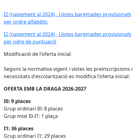
I2 (naixement al 2024) - Llistes baremades provisionals
per ordre alfabètic
I2 (naixement al 2024) - Llistes baremades provisionals
per odre de puntuació
Modificació de l'oferta inicial
Segons la normativa vigent i vistes les preinscripcions i
necessitats d'escolarització es modifica l'oferta inicial:
OFERTA EMB LA DRAGA 2026-2027
I0: 9 places
Grup ordinari I0: 8 places
Grup mixt I0-I1: 1 plaça
I1: 36 places
Grup ordinari I1: 29 places