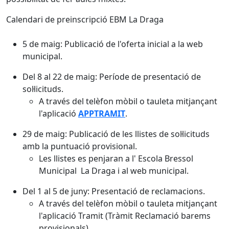
Calendari de preinscripció EBM La Draga
5 de maig: Publicació de l'oferta inicial a la web
municipal.
Del 8 al 22 de maig: Període de presentació de
sol·licituds.
A través del telèfon mòbil o tauleta mitjançant
l'aplicació
APPTRAMIT
.
29 de maig: Publicació de les llistes de sol·licituds
amb la puntuació provisional.
Les llistes es penjaran a l' Escola Bressol
Municipal La Draga i al web municipal.
Del 1 al 5 de juny: Presentació de reclamacions.
A través del telèfon mòbil o tauleta mitjançant
l'aplicació Tramit (Tràmit Reclamació barems
provisionals)