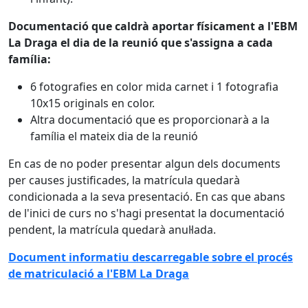
Documentació que caldrà aportar físicament a l'EBM
La Draga el dia de la reunió que s'assigna a cada
família:
6 fotografies en color mida carnet i 1 fotografia
10x15 originals en color.
Altra documentació que es proporcionarà a la
família el mateix dia de la reunió
En cas de no poder presentar algun dels documents
per causes justificades, la matrícula quedarà
condicionada a la seva presentació. En cas que abans
de l'inici de curs no s'hagi presentat la documentació
pendent, la matrícula quedarà anul·lada.
Document informatiu descarregable sobre el procés
de matriculació a l'EBM La Draga