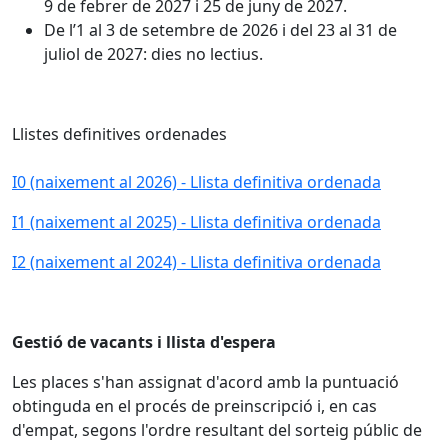
9 de febrer de 2027 i 25 de juny de 2027.
De l’1 al 3 de setembre de 2026 i del 23 al 31 de
juliol de 2027: dies no lectius.
Llistes definitives ordenades
I0 (naixement al 2026) - Llista definitiva ordenada
I1 (naixement al 2025) - Llista definitiva ordenada
I2 (naixement al 2024) - Llista definitiva ordenada
Gestió de vacants i llista d'espera
Les places s'han assignat d'acord amb la puntuació
obtinguda en el procés de preinscripció i, en cas
d'empat, segons l'ordre resultant del sorteig públic de