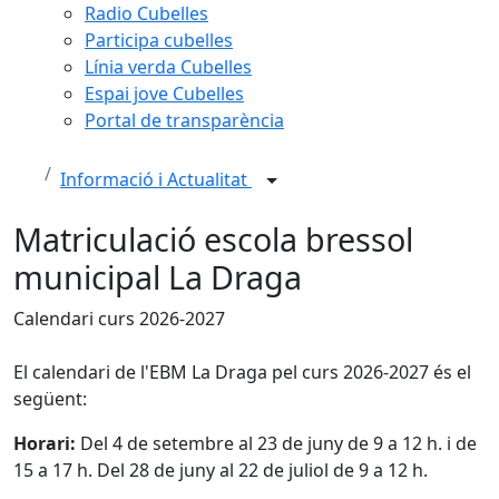
Radio Cubelles
Participa cubelles
Línia verda Cubelles
Espai jove Cubelles
Portal de transparència
Informació i Actualitat
Matriculació escola bressol
municipal La Draga
Calendari curs 2026-2027
El calendari de l'EBM La Draga pel curs 2026-2027 és el
següent:
Horari:
Del 4 de setembre al 23 de juny de 9 a 12 h. i de
15 a 17 h. Del 28 de juny al 22 de juliol de 9 a 12 h.