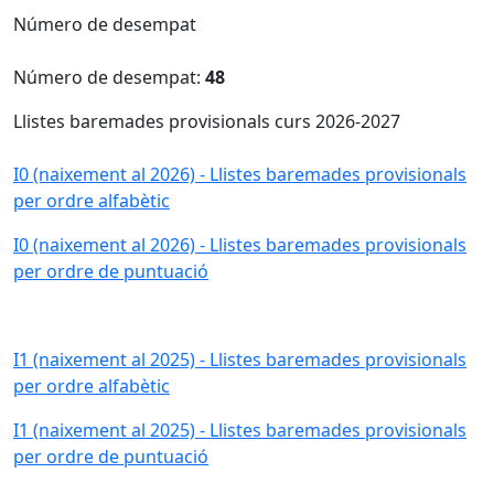
Número de desempat
Número de desempat:
48
Llistes baremades provisionals curs 2026-2027
I0 (naixement al 2026) - Llistes baremades provisionals
per ordre alfabètic
I0 (naixement al 2026) - Llistes baremades provisionals
per ordre de puntuació
I1 (naixement al 2025) - Llistes baremades provisionals
per ordre alfabètic
I1 (naixement al 2025) - Llistes baremades provisionals
per ordre de puntuació