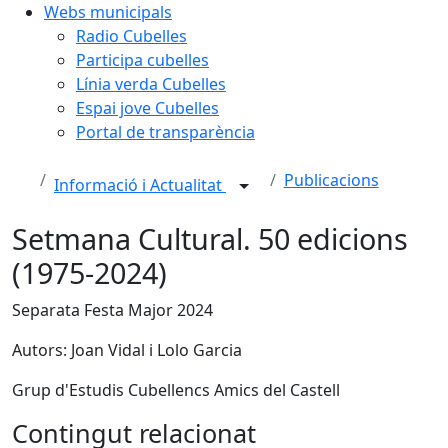
Webs municipals
Radio Cubelles
Participa cubelles
Línia verda Cubelles
Espai jove Cubelles
Portal de transparència
Publicacions
Informació i Actualitat
Setmana Cultural. 50 edicions
(1975-2024)
Separata Festa Major 2024
Autors: Joan Vidal i Lolo Garcia
Grup d'Estudis Cubellencs Amics del Castell
Contingut relacionat