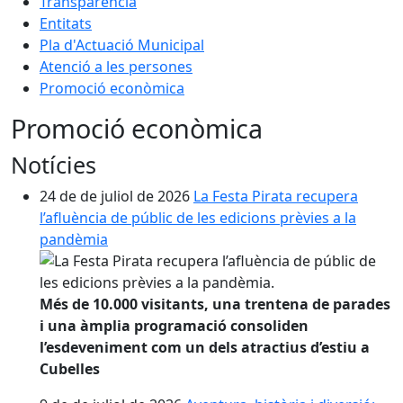
Transparència
Entitats
Pla d'Actuació Municipal
Atenció a les persones
Promoció econòmica
Promoció econòmica
Notícies
24 de de juliol de 2026
La Festa Pirata recupera
l’afluència de públic de les edicions prèvies a la
pandèmia
Més de 10.000 visitants, una trentena de parades
i una àmplia programació consoliden
l’esdeveniment com un dels atractius d’estiu a
Cubelles