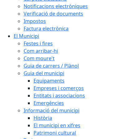
Notificacions electròniques
Verificació de documents
Impostos
Factura electrònica
El Municipi
Festes i fires
Com arribar-hi
Com moure't
Guia de carrers / Plànol
Guia del municipi
Equipaments
Empreses i comerços
Entitats i associacions
Emergències
Informació del municipi
Història
El municipi en xifres
Patrimoni cultural