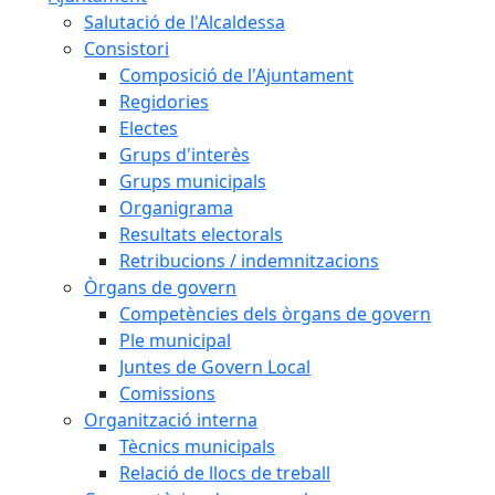
Salutació de l'Alcaldessa
Consistori
Composició de l'Ajuntament
Regidories
Electes
Grups d'interès
Grups municipals
Organigrama
Resultats electorals
Retribucions / indemnitzacions
Òrgans de govern
Competències dels òrgans de govern
Ple municipal
Juntes de Govern Local
Comissions
Organització interna
Tècnics municipals
Relació de llocs de treball