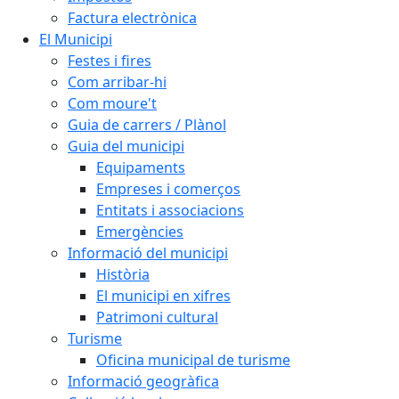
Factura electrònica
El Municipi
Festes i fires
Com arribar-hi
Com moure't
Guia de carrers / Plànol
Guia del municipi
Equipaments
Empreses i comerços
Entitats i associacions
Emergències
Informació del municipi
Història
El municipi en xifres
Patrimoni cultural
Turisme
Oficina municipal de turisme
Informació geogràfica