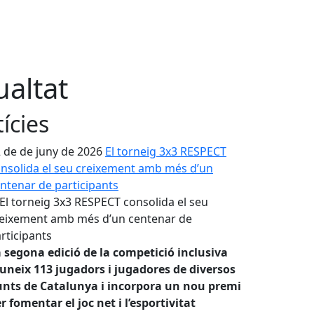
ualtat
ícies
 de de juny de 2026
El torneig 3x3 RESPECT
nsolida el seu creixement amb més d’un
ntenar de participants
 segona edició de la competició inclusiva
uneix 113 jugadors i jugadores de diversos
nts de Catalunya i incorpora un nou premi
r fomentar el joc net i l’esportivitat