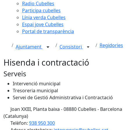
Radio Cubelles
Participa cubelles
Línia verda Cubelles
Espai jove Cubelles
Portal de transparència
Regidories
Ajuntament
Consistori
Hisenda i contractació
Serveis
Intervenció municipal
Tresoreria municipal
Servei de Gestió Administrativa i Contractació
Joan XXIII, Planta baixa - 08880 Cubelles - Barcelona
(Catalunya)
Telèfon:
938 950 300