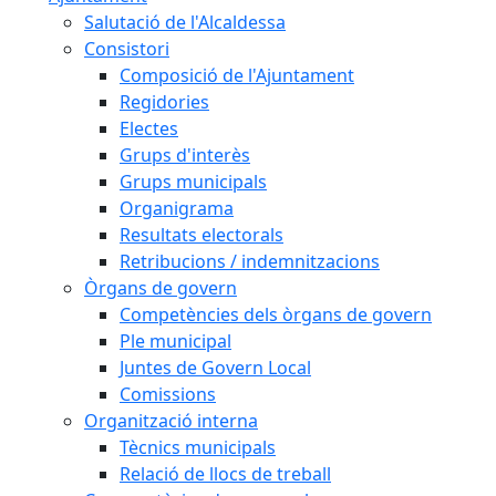
Salutació de l'Alcaldessa
Consistori
Composició de l'Ajuntament
Regidories
Electes
Grups d'interès
Grups municipals
Organigrama
Resultats electorals
Retribucions / indemnitzacions
Òrgans de govern
Competències dels òrgans de govern
Ple municipal
Juntes de Govern Local
Comissions
Organització interna
Tècnics municipals
Relació de llocs de treball