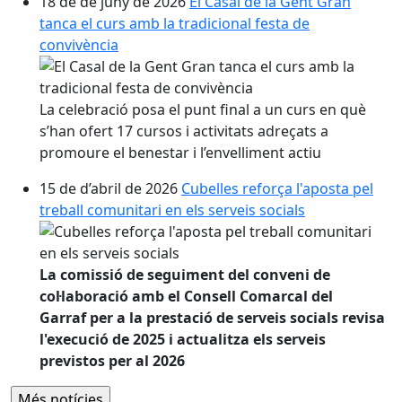
18 de de juny de 2026
El Casal de la Gent Gran
tanca el curs amb la tradicional festa de
convivència
La celebració posa el punt final a un curs en què
s’han ofert 17 cursos i activitats adreçats a
promoure el benestar i l’envelliment actiu
15 de d’abril de 2026
Cubelles reforça l'aposta pel
treball comunitari en els serveis socials
La comissió de seguiment del conveni de
col·laboració amb el Consell Comarcal del
Garraf per a la prestació de serveis socials revisa
l'execució de 2025 i actualitza els serveis
previstos per al 2026