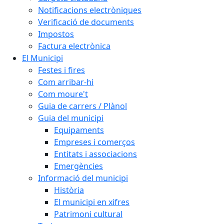
Notificacions electròniques
Verificació de documents
Impostos
Factura electrònica
El Municipi
Festes i fires
Com arribar-hi
Com moure't
Guia de carrers / Plànol
Guia del municipi
Equipaments
Empreses i comerços
Entitats i associacions
Emergències
Informació del municipi
Història
El municipi en xifres
Patrimoni cultural