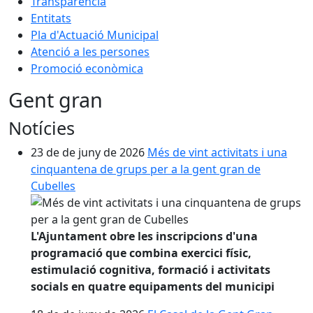
Transparència
Entitats
Pla d'Actuació Municipal
Atenció a les persones
Promoció econòmica
Gent gran
Notícies
23 de de juny de 2026
Més de vint activitats i una
cinquantena de grups per a la gent gran de
Cubelles
L'Ajuntament obre les inscripcions d'una
programació que combina exercici físic,
estimulació cognitiva, formació i activitats
socials en quatre equipaments del municipi