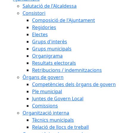
Salutació de l'Alcaldessa
Consistori
Composició de l'Ajuntament
Regidories
Electes
Grups d'interès
Grups municipals
Organigrama
Resultats electorals
Retribucions / indemnitzacions
Òrgans de govern
Competències dels òrgans de govern
Ple municipal
Juntes de Govern Local
Comissions
Organització interna
Tècnics municipals
Relació de llocs de treball