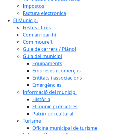
Impostos
Factura electrònica
El Municipi
Festes i fires
Com arribar-hi
Com moure't
Guia de carrers / Plànol
Guia del municipi
Equipaments
Empreses i comerços
Entitats i associacions
Emergències
Informació del municipi
Història
El municipi en xifres
Patrimoni cultural
Turisme
Oficina municipal de turisme