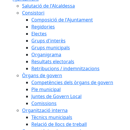
Salutació de l'Alcaldessa
Consistori
Composició de l'Ajuntament
Regidories
Electes
Grups d'interès
Grups municipals
Organigrama
Resultats electorals
Retribucions / indemnitzacions
Òrgans de govern
Competències dels òrgans de govern
Ple municipal
Juntes de Govern Local
Comissions
Organització interna
Tècnics municipals
Relació de llocs de treball