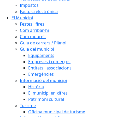
Impostos
Factura electrònica
El Municipi
Festes i fires
Com arribar-hi
Com moure't
Guia de carrers / Plànol
Guia del municipi
Equipaments
Empreses i comerços
Entitats i associacions
Emergències
Informació del municipi
Història
El municipi en xifres
Patrimoni cultural
Turisme
Oficina municipal de turisme