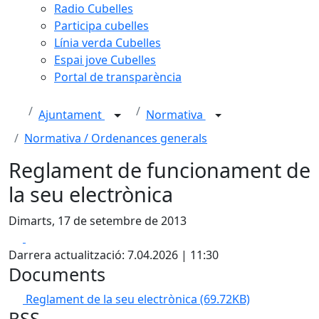
Radio Cubelles
Participa cubelles
Línia verda Cubelles
Espai jove Cubelles
Portal de transparència
Ajuntament
Normativa
Normativa / Ordenances generals
Reglament de funcionament de
la seu electrònica
Dimarts, 17 de setembre de 2013
Facebook
X
Darrera actualització: 7.04.2026 | 11:30
Documents
Reglament de la seu electrònica
(69.72KB)
RSS