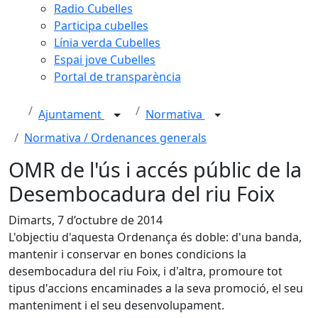
Radio Cubelles
Participa cubelles
Línia verda Cubelles
Espai jove Cubelles
Portal de transparència
Ajuntament
Normativa
Normativa / Ordenances generals
OMR de l'ús i accés públic de la
Desembocadura del riu Foix
Dimarts, 7 d’octubre de 2014
L'objectiu d'aquesta Ordenança és doble: d'una banda,
mantenir i conservar en bones condicions la
desembocadura del riu Foix, i d'altra, promoure tot
tipus d'accions encaminades a la seva promoció, el seu
manteniment i el seu desenvolupament.