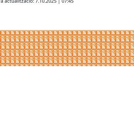
a actualització: 7.10.2025 | 07:45