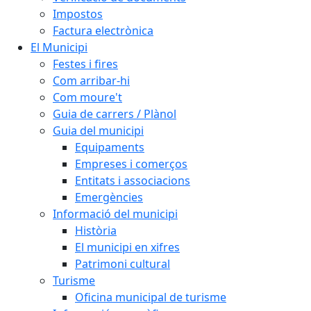
Impostos
Factura electrònica
El Municipi
Festes i fires
Com arribar-hi
Com moure't
Guia de carrers / Plànol
Guia del municipi
Equipaments
Empreses i comerços
Entitats i associacions
Emergències
Informació del municipi
Història
El municipi en xifres
Patrimoni cultural
Turisme
Oficina municipal de turisme