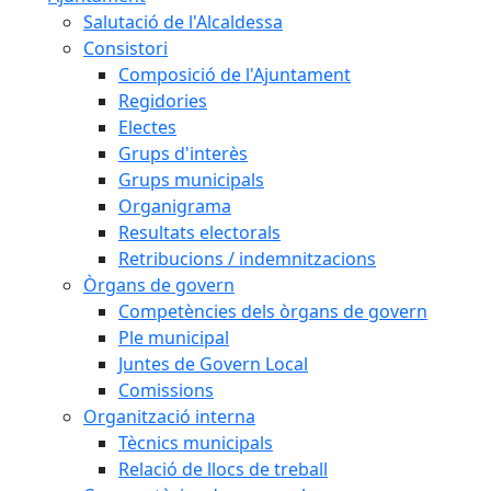
Salutació de l'Alcaldessa
Consistori
Composició de l'Ajuntament
Regidories
Electes
Grups d'interès
Grups municipals
Organigrama
Resultats electorals
Retribucions / indemnitzacions
Òrgans de govern
Competències dels òrgans de govern
Ple municipal
Juntes de Govern Local
Comissions
Organització interna
Tècnics municipals
Relació de llocs de treball