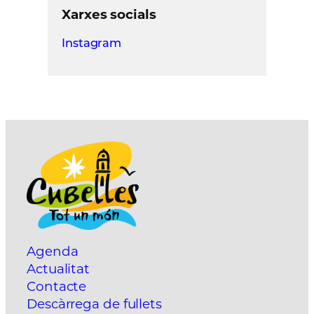
Xarxes socials
Instagram
Agenda
Actualitat
Contacte
Descàrrega de fullets