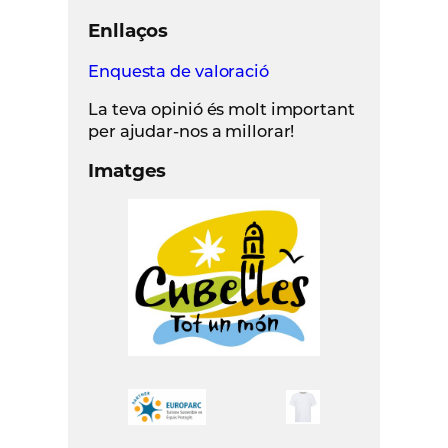
Enllaços
Enquesta de valoració
La teva opinió és molt important
per ajudar-nos a millorar!
Imatges