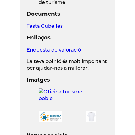
Documents
Tasta Cubelles
Enllaços
Enquesta de valoració
La teva opinió és molt important
per ajudar-nos a millorar!
Imatges