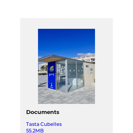
Documents
Tasta Cubelles
55.2MB