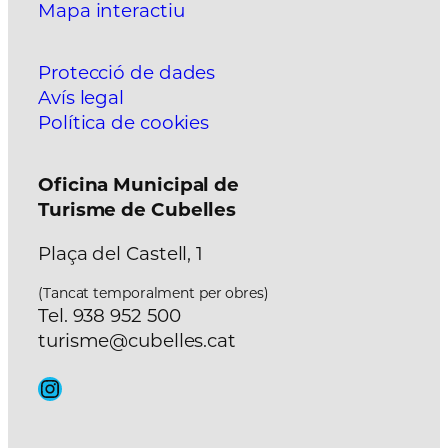
Mapa interactiu
Protecció de dades
Avís legal
Política de cookies
Oficina Municipal de
Turisme de Cubelles
Plaça del Castell, 1
(Tancat temporalment per obres)
Tel. 938 952 500
turisme@cubelles.cat
Instagram