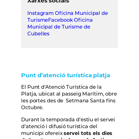
Xarxes socials
Instagram Oficina Municipal de
Turisme
Facebook Oficina
Municipal de Turisme de
Cubelles
Punt d’atenció turística platja
El Punt d’Atenció Turística de la
Platja, ubicat al passeig Marítim, obre
les portes des de Setmana Santa fins
Octubre.
Durant la temporada d’estiu el servei
d’atenció i difusió turística del
municipi ofereix
servei tots els dies