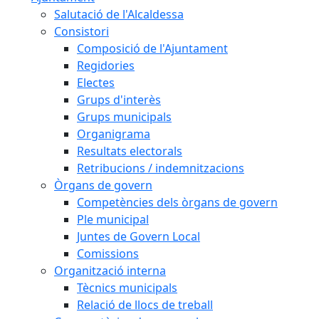
Salutació de l'Alcaldessa
Consistori
Composició de l'Ajuntament
Regidories
Electes
Grups d'interès
Grups municipals
Organigrama
Resultats electorals
Retribucions / indemnitzacions
Òrgans de govern
Competències dels òrgans de govern
Ple municipal
Juntes de Govern Local
Comissions
Organització interna
Tècnics municipals
Relació de llocs de treball