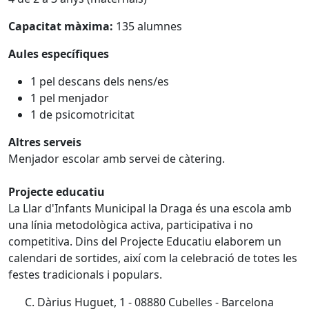
Capacitat màxima:
135 alumnes
Aules específiques
1 pel descans dels nens/es
1 pel menjador
1 de psicomotricitat
Altres serveis
Menjador escolar amb servei de càtering.
Projecte educatiu
La Llar d'Infants Municipal la Draga és una escola amb
una línia metodològica activa, participativa i no
competitiva. Dins del Projecte Educatiu elaborem un
calendari de sortides, així com la celebració de totes les
festes tradicionals i populars.
C. Dàrius Huguet, 1 - 08880 Cubelles - Barcelona