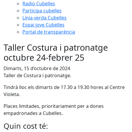
Radio Cubelles
Participa cubelles
Línia verda Cubelles
Espai jove Cubelles
Portal de transparència
Taller Costura i patronatge
octubre 24-febrer 25
Dimarts, 15 d’octubre de 2024
Taller de Costura i patronatge.
Tindrà lloc els dimarts de 17.30 a 19.30 hores al Centre
Violeta.
Places limitades, prioritariament per a dones
empadronades a Cubelles.
Quin cost té: