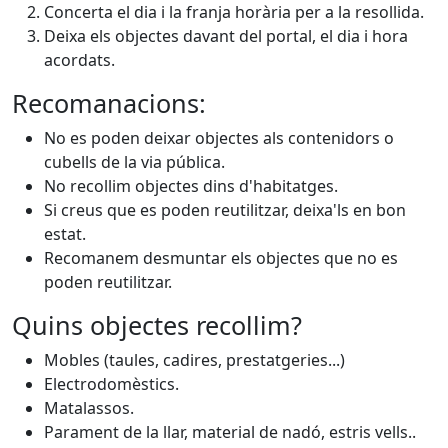
Concerta el dia i la franja horària per a la resollida.
Deixa els objectes davant del portal, el dia i hora
acordats.
Recomanacions:
No es poden deixar objectes als contenidors o
cubells de la via pública.
No recollim objectes dins d'habitatges.
Si creus que es poden reutilitzar, deixa'ls en bon
estat.
Recomanem desmuntar els objectes que no es
poden reutilitzar.
Quins objectes recollim?
Mobles (taules, cadires, prestatgeries...)
Electrodomèstics.
Matalassos.
Parament de la llar, material de nadó, estris vells..