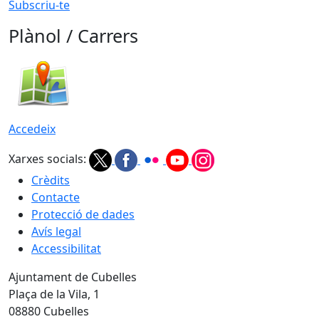
Subscriu-te
Plànol / Carrers
Accedeix
Xarxes socials:
Crèdits
Contacte
Protecció de dades
Avís legal
Accessibilitat
Ajuntament de Cubelles
Plaça de la Vila, 1
08880 Cubelles