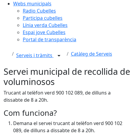
Webs municipals
Radio Cubelles
Participa cubelles
Línia verda Cubelles
Espai jove Cubelles
Portal de transparència
Catàleg de Serveis
Serveis i tràmits
Servei municipal de recollida de
voluminosos
Trucant al telèfon verd 900 102 089, de dilluns a
dissabte de 8 a 20h.
Com funciona?
Demana el servei trucant al telèfon verd 900 102
089, de dilluns a dissabte de 8 a 20h.