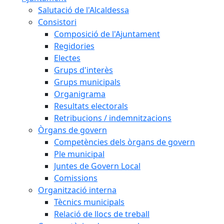
Salutació de l'Alcaldessa
Consistori
Composició de l'Ajuntament
Regidories
Electes
Grups d'interès
Grups municipals
Organigrama
Resultats electorals
Retribucions / indemnitzacions
Òrgans de govern
Competències dels òrgans de govern
Ple municipal
Juntes de Govern Local
Comissions
Organització interna
Tècnics municipals
Relació de llocs de treball