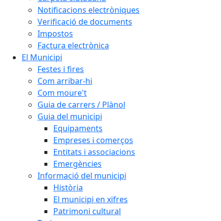
Notificacions electròniques
Verificació de documents
Impostos
Factura electrònica
El Municipi
Festes i fires
Com arribar-hi
Com moure't
Guia de carrers / Plànol
Guia del municipi
Equipaments
Empreses i comerços
Entitats i associacions
Emergències
Informació del municipi
Història
El municipi en xifres
Patrimoni cultural