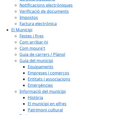
Notificacions electròniques
Verificació de documents
Impostos
Factura electrònica
El Municipi
Festes i fires
Com arribar-hi
Com moure't
Guia de carrers / Plànol
Guia del municipi
Equipaments
Empreses i comerços
Entitats i associacions
Emergències
Informació del municipi
Història
El municipi en xifres
Patrimoni cultural