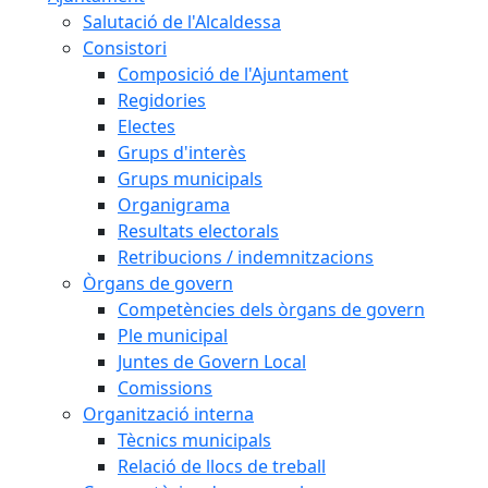
Salutació de l'Alcaldessa
Consistori
Composició de l'Ajuntament
Regidories
Electes
Grups d'interès
Grups municipals
Organigrama
Resultats electorals
Retribucions / indemnitzacions
Òrgans de govern
Competències dels òrgans de govern
Ple municipal
Juntes de Govern Local
Comissions
Organització interna
Tècnics municipals
Relació de llocs de treball