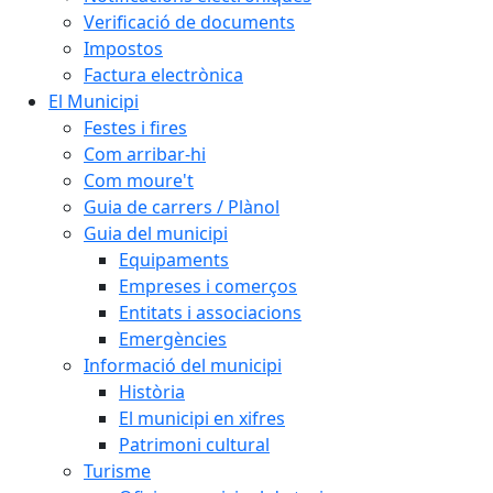
Verificació de documents
Impostos
Factura electrònica
El Municipi
Festes i fires
Com arribar-hi
Com moure't
Guia de carrers / Plànol
Guia del municipi
Equipaments
Empreses i comerços
Entitats i associacions
Emergències
Informació del municipi
Història
El municipi en xifres
Patrimoni cultural
Turisme