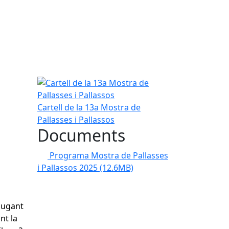
Cartell de la 13a Mostra de Pallasses i Pallassos
Cartell de la 13a Mostra de
Pallasses i Pallassos
Documents
Programa Mostra de Pallasses
i Pallassos 2025
(12.6MB)
 jugant
nt la