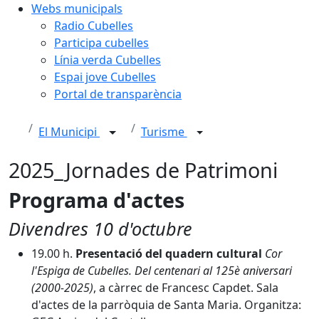
Webs municipals
Radio Cubelles
Participa cubelles
Línia verda Cubelles
Espai jove Cubelles
Portal de transparència
El Municipi
Turisme
2025_Jornades de Patrimoni
Programa d'actes
Divendres 10 d'octubre
19.00 h.
Presentació del quadern cultural
Cor
l'Espiga de Cubelles. Del centenari al 125è aniversari
(2000-2025)
, a càrrec de Francesc Capdet. Sala
d'actes de la parròquia de Santa Maria. Organitza: