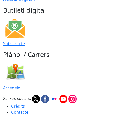
Butlletí digital
Subscriu-te
Plànol / Carrers
Accedeix
Xarxes socials:
Crèdits
Contacte