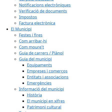
Notificacions electròniques
Verificació de documents
Impostos
Factura electrònica
El Municipi
Festes i fires
Com arribar-hi
Com moure't
Guia de carrers / Plànol
Guia del municipi
Equipaments
Empreses i comerços
Entitats i associacions
Emergències
Informació del municipi
Història
El municipi en xifres
Patrimoni cultural