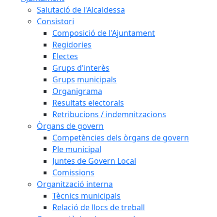
Salutació de l'Alcaldessa
Consistori
Composició de l'Ajuntament
Regidories
Electes
Grups d'interès
Grups municipals
Organigrama
Resultats electorals
Retribucions / indemnitzacions
Òrgans de govern
Competències dels òrgans de govern
Ple municipal
Juntes de Govern Local
Comissions
Organització interna
Tècnics municipals
Relació de llocs de treball