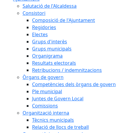
Salutació de l'Alcaldessa
Consistori
Composició de l'Ajuntament
Regidories
Electes
Grups d'interès
Grups municipals
Organigrama
Resultats electorals
Retribucions / indemnitzacions
Òrgans de govern
Competències dels òrgans de govern
Ple municipal
Juntes de Govern Local
Comissions
Organització interna
Tècnics municipals
Relació de llocs de treball