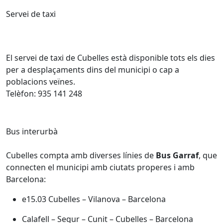
Servei de taxi
El servei de taxi de Cubelles està disponible tots els dies
per a desplaçaments dins del municipi o cap a
poblacions veïnes.
Telèfon: 935 141 248
Bus interurbà
Cubelles compta amb diverses línies de
Bus Garraf
, que
connecten el municipi amb ciutats properes i amb
Barcelona:
e15.03 Cubelles – Vilanova – Barcelona
Calafell – Segur – Cunit – Cubelles – Barcelona