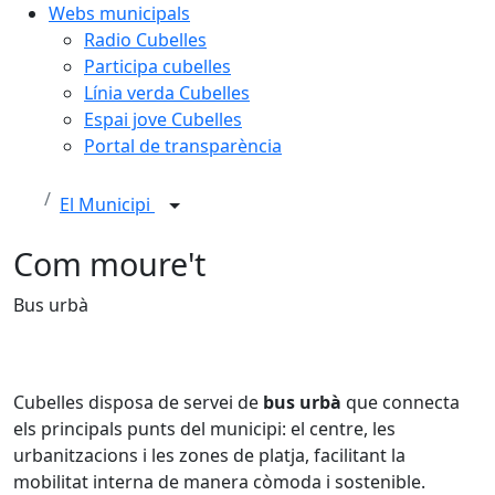
Webs municipals
Radio Cubelles
Participa cubelles
Línia verda Cubelles
Espai jove Cubelles
Portal de transparència
El Municipi
Com moure't
Bus urbà
Cubelles disposa de servei de
bus urbà
que connecta
els principals punts del municipi: el centre, les
urbanitzacions i les zones de platja, facilitant la
mobilitat interna de manera còmoda i sostenible.