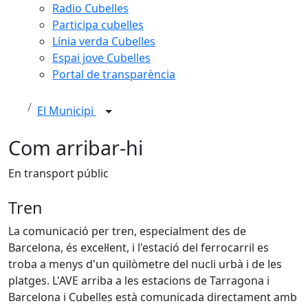
Radio Cubelles
Participa cubelles
Línia verda Cubelles
Espai jove Cubelles
Portal de transparència
El Municipi
Com arribar-hi
En transport públic
Tren
La comunicació per tren, especialment des de
Barcelona, és excel·lent, i l'estació del ferrocarril es
troba a menys d'un quilòmetre del nucli urbà i de les
platges. L'AVE arriba a les estacions de Tarragona i
Barcelona i Cubelles està comunicada directament amb