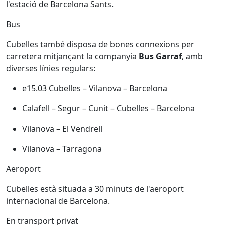
l'estació de Barcelona Sants.
Bus
Cubelles també disposa de bones connexions per
carretera mitjançant la companyia
Bus Garraf
, amb
diverses línies regulars:
e15.03 Cubelles – Vilanova – Barcelona
Calafell – Segur – Cunit – Cubelles – Barcelona
Vilanova – El Vendrell
Vilanova – Tarragona
Aeroport
Cubelles està situada a 30 minuts de l'aeroport
internacional de Barcelona.
En transport privat