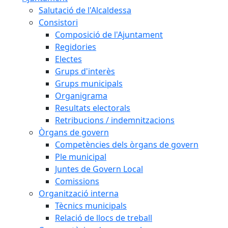
Salutació de l'Alcaldessa
Consistori
Composició de l'Ajuntament
Regidories
Electes
Grups d'interès
Grups municipals
Organigrama
Resultats electorals
Retribucions / indemnitzacions
Òrgans de govern
Competències dels òrgans de govern
Ple municipal
Juntes de Govern Local
Comissions
Organització interna
Tècnics municipals
Relació de llocs de treball