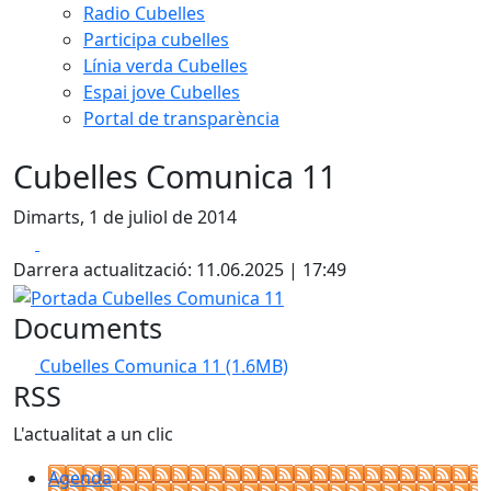
Radio Cubelles
Participa cubelles
Línia verda Cubelles
Espai jove Cubelles
Portal de transparència
Cubelles Comunica 11
Dimarts, 1 de juliol de 2014
Facebook
X
Darrera actualització: 11.06.2025 | 17:49
Portada Cubelles Comunica 11
Documents
Cubelles Comunica 11
(1.6MB)
RSS
L'actualitat a un clic
Agenda