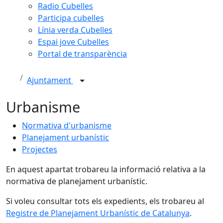
Radio Cubelles
Participa cubelles
Línia verda Cubelles
Espai jove Cubelles
Portal de transparència
Ajuntament
Urbanisme
Normativa d'urbanisme
Planejament urbanístic
Projectes
En aquest apartat trobareu la informació relativa a la
normativa de planejament urbanístic.
Si voleu consultar tots els expedients, els trobareu al
Registre de Planejament Urbanístic de Catalunya
.