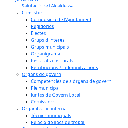
Salutació de l'Alcaldessa
Consistori
Composició de l'Ajuntament
Regidories
Electes
Grups d'interès
Grups municipals
Organigrama
Resultats electorals
Retribucions / indemnitzacions
Òrgans de govern
Competències dels òrgans de govern
Ple municipal
Juntes de Govern Local
Comissions
Organització interna
Tècnics municipals
Relació de llocs de treball