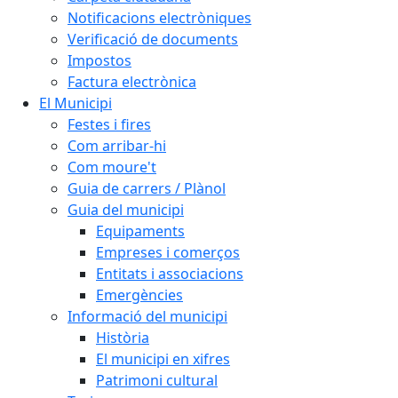
Notificacions electròniques
Verificació de documents
Impostos
Factura electrònica
El Municipi
Festes i fires
Com arribar-hi
Com moure't
Guia de carrers / Plànol
Guia del municipi
Equipaments
Empreses i comerços
Entitats i associacions
Emergències
Informació del municipi
Història
El municipi en xifres
Patrimoni cultural