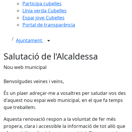
Participa cubelles
Línia verda Cubelles
Espai jove Cubelles
Portal de transparència
Ajuntament
Salutació de l'Alcaldessa
Nou web municipal
Benvolgudes veïnes i veïns,
És un plaer adreçar-me a vosaltres per saludar-vos des
d'aquest nou espai web municipal, en el que fa temps
que treballem.
Aquesta renovació respon a la voluntat de fer més
propera, clara i accessible la informació de tot allò que