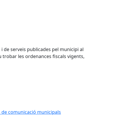
i de serveis publicades pel municipi al
 trobar les ordenances fiscals vigents,
ns de comunicació municipals