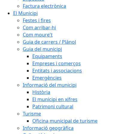
Factura electrònica
El Municipi
Festes i fires
Com arribar-hi
Com moure't
Guia de carrers / Plànol
Guia del municipi
Equipaments
Empreses i comerços
Entitats i associacions
Emergències
Informació del municipi
Història
El municipi en xifres
Patrimoni cultural
Turisme
Oficina municipal de turisme
Informació geogràfica