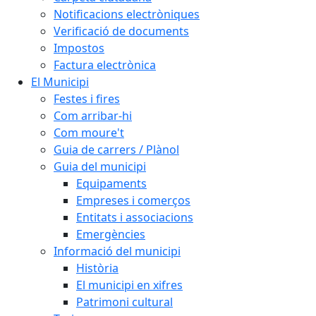
Notificacions electròniques
Verificació de documents
Impostos
Factura electrònica
El Municipi
Festes i fires
Com arribar-hi
Com moure't
Guia de carrers / Plànol
Guia del municipi
Equipaments
Empreses i comerços
Entitats i associacions
Emergències
Informació del municipi
Història
El municipi en xifres
Patrimoni cultural