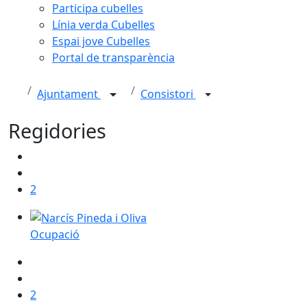
Participa cubelles
Línia verda Cubelles
Espai jove Cubelles
Portal de transparència
Ajuntament
Consistori
Regidories
2
Ocupació
2