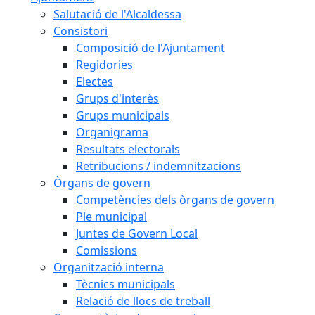
Salutació de l'Alcaldessa
Consistori
Composició de l'Ajuntament
Regidories
Electes
Grups d'interès
Grups municipals
Organigrama
Resultats electorals
Retribucions / indemnitzacions
Òrgans de govern
Competències dels òrgans de govern
Ple municipal
Juntes de Govern Local
Comissions
Organització interna
Tècnics municipals
Relació de llocs de treball