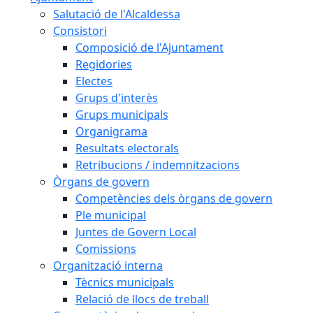
Salutació de l'Alcaldessa
Consistori
Composició de l'Ajuntament
Regidories
Electes
Grups d'interès
Grups municipals
Organigrama
Resultats electorals
Retribucions / indemnitzacions
Òrgans de govern
Competències dels òrgans de govern
Ple municipal
Juntes de Govern Local
Comissions
Organització interna
Tècnics municipals
Relació de llocs de treball