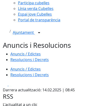
Participa cubelles
Línia verda Cubelles
Espai jove Cubelles
Portal de transparència
Ajuntament
Anuncis i Resolucions
Anuncis / Edictes
Resolucions i Decrets
Anuncis / Edictes
Resolucions i Decrets
Facebook
X
Darrera actualització: 14.02.2025 | 08:45
RSS
L'actualitat a un clic