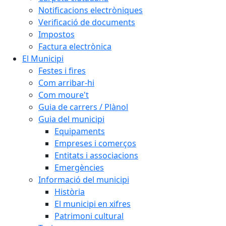
Notificacions electròniques
Verificació de documents
Impostos
Factura electrònica
El Municipi
Festes i fires
Com arribar-hi
Com moure't
Guia de carrers / Plànol
Guia del municipi
Equipaments
Empreses i comerços
Entitats i associacions
Emergències
Informació del municipi
Història
El municipi en xifres
Patrimoni cultural