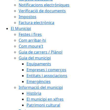
Notificacions electròniques
Verificació de documents
Impostos
Factura electrònica
El Municipi
Festes i fires
Com arribar-hi
Com moure't
Guia de carrers / Plànol
Guia del municipi
Equipaments
Empreses i comerços
Entitats i associacions
Emergències
Informació del municipi
Història
El municipi en xifres
Patrimoni cultural