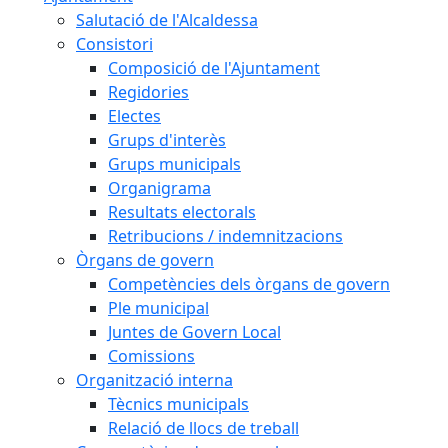
Salutació de l'Alcaldessa
Consistori
Composició de l'Ajuntament
Regidories
Electes
Grups d'interès
Grups municipals
Organigrama
Resultats electorals
Retribucions / indemnitzacions
Òrgans de govern
Competències dels òrgans de govern
Ple municipal
Juntes de Govern Local
Comissions
Organització interna
Tècnics municipals
Relació de llocs de treball