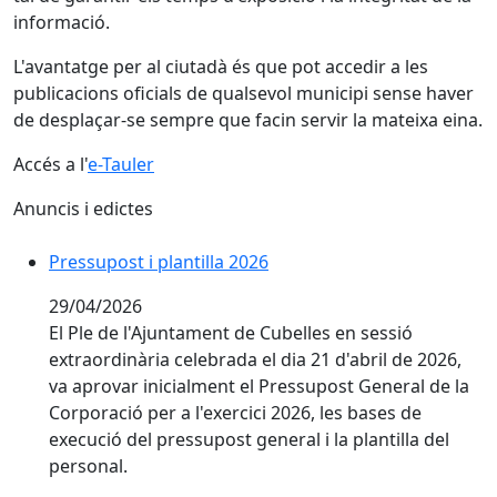
informació.
L'avantatge per al ciutadà és que pot accedir a les
publicacions oficials de qualsevol municipi sense haver
de desplaçar-se sempre que facin servir la mateixa eina.
Accés a l'
e-Tauler
Anuncis i edictes
Pressupost i plantilla 2026
29/04/2026
El Ple de l'Ajuntament de Cubelles en sessió
extraordinària celebrada el dia 21 d'abril de 2026,
va aprovar inicialment el Pressupost General de la
Corporació per a l'exercici 2026, les bases de
execució del pressupost general i la plantilla del
personal.