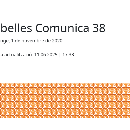
belles Comunica 38
nge, 1 de novembre de 2020
cebook
X
a actualització: 11.06.2025 | 17:33