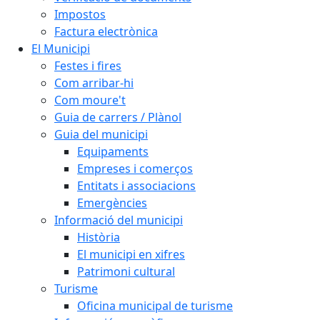
Impostos
Factura electrònica
El Municipi
Festes i fires
Com arribar-hi
Com moure't
Guia de carrers / Plànol
Guia del municipi
Equipaments
Empreses i comerços
Entitats i associacions
Emergències
Informació del municipi
Història
El municipi en xifres
Patrimoni cultural
Turisme
Oficina municipal de turisme