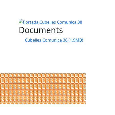
Portada Cubelles Comunica 38
Documents
Cubelles Comunica 38
(1.9MB)