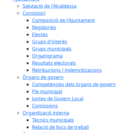
Salutació de l'Alcaldessa
Consistori
Composició de l'Ajuntament
Regidories
Electes
Grups d'interès
Grups municipals
Organigrama
Resultats electorals
Retribucions / indemnitzacions
Òrgans de govern
Competències dels òrgans de govern
Ple municipal
Juntes de Govern Local
Comissions
Organització interna
Tècnics municipals
Relació de llocs de treball