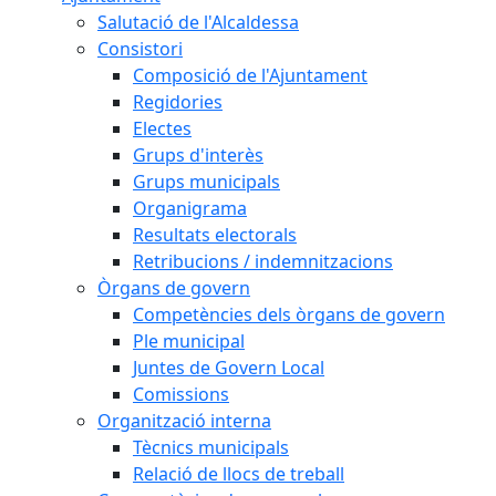
Salutació de l'Alcaldessa
Consistori
Composició de l'Ajuntament
Regidories
Electes
Grups d'interès
Grups municipals
Organigrama
Resultats electorals
Retribucions / indemnitzacions
Òrgans de govern
Competències dels òrgans de govern
Ple municipal
Juntes de Govern Local
Comissions
Organització interna
Tècnics municipals
Relació de llocs de treball