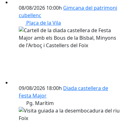
08/08/2026 10:00h
Gimcana del patrimoni
cubellenc
Plaça de la Vila
09/08/2026 18:00h
Diada castellera de
Festa Major
Pg. Marítim