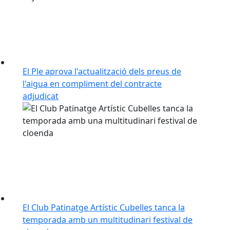
El Ple aprova l'actualització dels preus de
l'aigua en compliment del contracte
adjudicat
El Club Patinatge Artístic Cubelles tanca la
temporada amb un multitudinari festival de