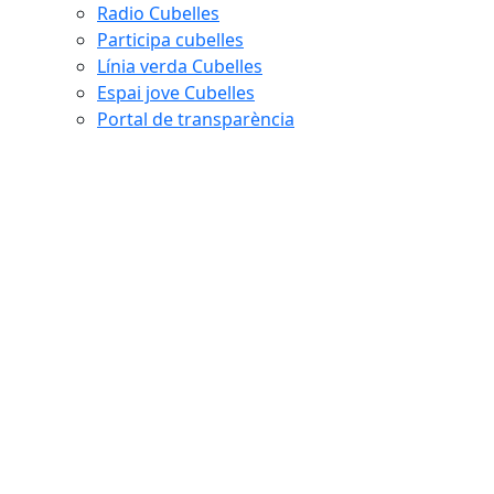
Radio Cubelles
Participa cubelles
Línia verda Cubelles
Espai jove Cubelles
Portal de transparència