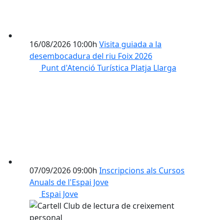
16/08/2026 10:00h
Visita guiada a la
desembocadura del riu Foix 2026
Punt d'Atenció Turística Platja Llarga
07/09/2026 09:00h
Inscripcions als Cursos
Anuals de l'Espai Jove
Espai Jove