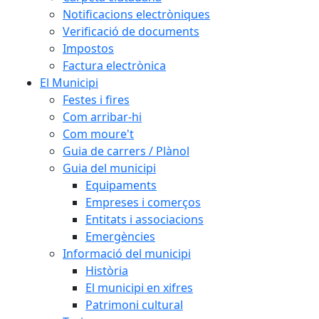
Notificacions electròniques
Verificació de documents
Impostos
Factura electrònica
El Municipi
Festes i fires
Com arribar-hi
Com moure't
Guia de carrers / Plànol
Guia del municipi
Equipaments
Empreses i comerços
Entitats i associacions
Emergències
Informació del municipi
Història
El municipi en xifres
Patrimoni cultural