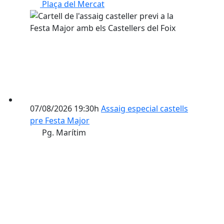
Plaça del Mercat
07/08/2026 19:30h
Assaig especial castells
pre Festa Major
Pg. Marítim