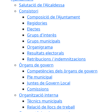
Salutació de l'Alcaldessa
Consistori
Composició de l'Ajuntament
Regidories
Electes
Grups d'interès
Grups municipals
Organigrama
Resultats electorals
Retribucions / indemnitzacions
Òrgans de govern
Competències dels òrgans de govern
Ple municipal
Juntes de Govern Local
Comissions
Organització interna
Tècnics municipals
Relació de llocs de treball