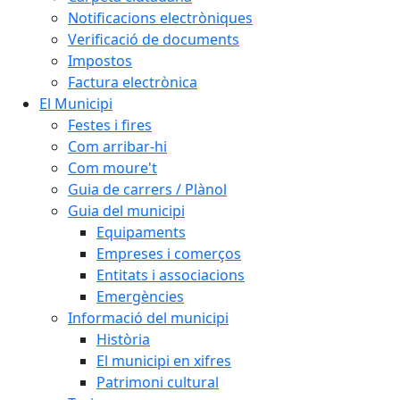
Notificacions electròniques
Verificació de documents
Impostos
Factura electrònica
El Municipi
Festes i fires
Com arribar-hi
Com moure't
Guia de carrers / Plànol
Guia del municipi
Equipaments
Empreses i comerços
Entitats i associacions
Emergències
Informació del municipi
Història
El municipi en xifres
Patrimoni cultural