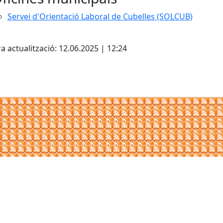
Servei d'Orientació Laboral de Cubelles (SOLCUB)
cebook
X
a actualització: 12.06.2025 | 12:24