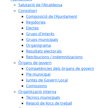
Salutació de l'Alcaldessa
Consistori
Composició de l'Ajuntament
Regidories
Electes
Grups d'interès
Grups municipals
Organigrama
Resultats electorals
Retribucions / indemnitzacions
Òrgans de govern
Competències dels òrgans de govern
Ple municipal
Juntes de Govern Local
Comissions
Organització interna
Tècnics municipals
Relació de llocs de treball