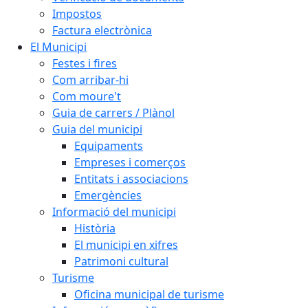
Impostos
Factura electrònica
El Municipi
Festes i fires
Com arribar-hi
Com moure't
Guia de carrers / Plànol
Guia del municipi
Equipaments
Empreses i comerços
Entitats i associacions
Emergències
Informació del municipi
Història
El municipi en xifres
Patrimoni cultural
Turisme
Oficina municipal de turisme