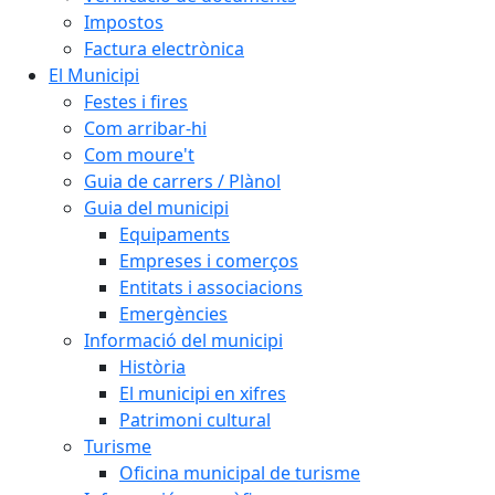
Impostos
Factura electrònica
El Municipi
Festes i fires
Com arribar-hi
Com moure't
Guia de carrers / Plànol
Guia del municipi
Equipaments
Empreses i comerços
Entitats i associacions
Emergències
Informació del municipi
Història
El municipi en xifres
Patrimoni cultural
Turisme
Oficina municipal de turisme