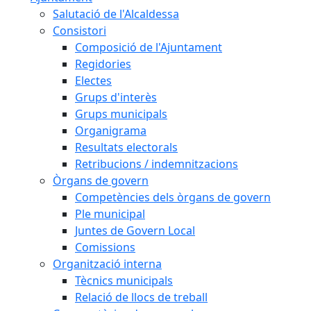
Salutació de l'Alcaldessa
Consistori
Composició de l'Ajuntament
Regidories
Electes
Grups d'interès
Grups municipals
Organigrama
Resultats electorals
Retribucions / indemnitzacions
Òrgans de govern
Competències dels òrgans de govern
Ple municipal
Juntes de Govern Local
Comissions
Organització interna
Tècnics municipals
Relació de llocs de treball