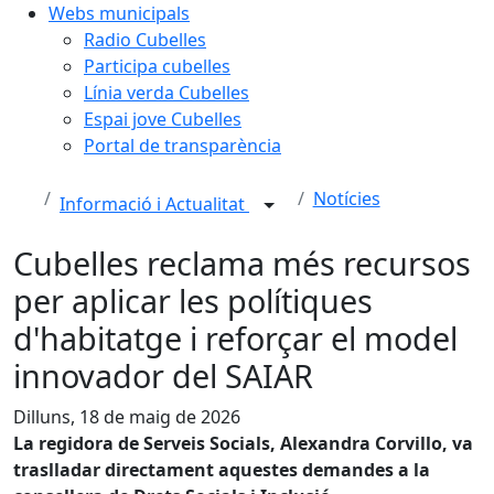
Webs municipals
Radio Cubelles
Participa cubelles
Línia verda Cubelles
Espai jove Cubelles
Portal de transparència
Notícies
Informació i Actualitat
Cubelles reclama més recursos
per aplicar les polítiques
d'habitatge i reforçar el model
innovador del SAIAR
Dilluns, 18 de maig de 2026
La regidora de Serveis Socials, Alexandra Corvillo, va
traslladar directament aquestes demandes a la